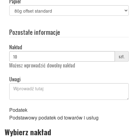
Papier
Pozostałe informacje
Nakład
szt.
Możesz wprowadzić dowolny nakład
Uwagi
Podatek
Podstawowy podatek od towarów i usług
Wybierz nakład