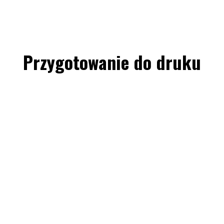
Przygotowanie do druku