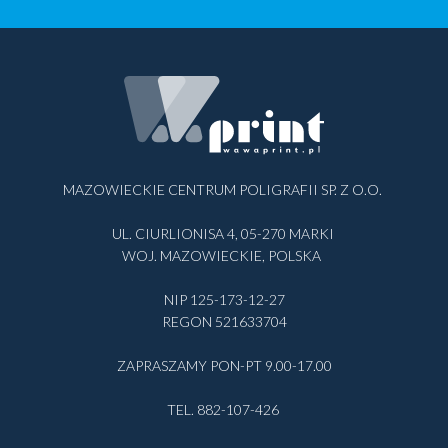
MAZOWIECKIE CENTRUM POLIGRAFII SP. Z O.O.
UL. CIURLIONISA 4, 05-270 MARKI
WOJ. MAZOWIECKIE, POLSKA
NIP 125-173-12-27
REGON 521633704
ZAPRASZAMY PON-PT 9.00-17.00
TEL. 882-107-426