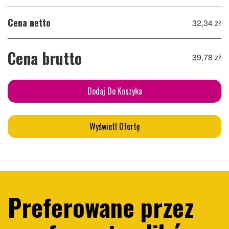
Cena netto
32,34 zł
Cena brutto
39,78 zł
Dodaj Do Koszyka
Wyświetl Ofertę
Preferowane przez