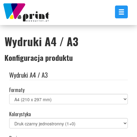
Wydruki A4 / A3
Konfiguracja produktu
Wydruki A4 / A3
Formaty
Kolorystyka