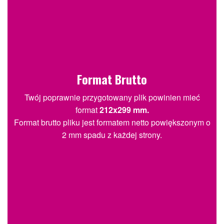
Format Brutto
Twój poprawnie przygotowany plik powinien mieć
format
212x299 mm.
Format brutto pliku jest formatem netto powiększonym o
2 mm spadu z każdej strony.