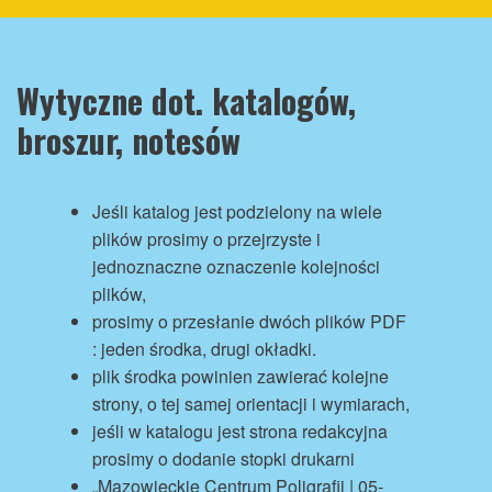
Wytyczne dot. katalogów,
broszur, notesów
Jeśli katalog jest podzielony na wiele
plików prosimy o przejrzyste i
jednoznaczne oznaczenie kolejności
plików,
prosimy o przesłanie dwóch plików PDF
: jeden środka, drugi okładki.
plik środka powinien zawierać kolejne
strony, o tej samej orientacji i wymiarach,
jeśli w katalogu jest strona redakcyjna
prosimy o dodanie stopki drukarni
„Mazowieckie Centrum Poligrafii | 05-