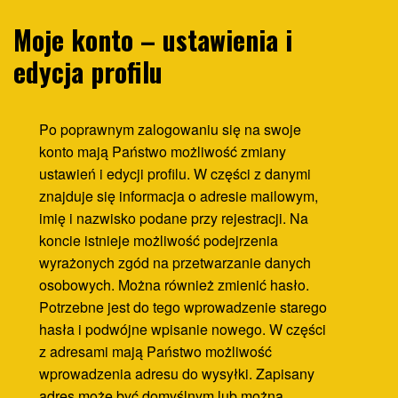
Moje konto – ustawienia i
edycja profilu
Po poprawnym zalogowaniu się na swoje
konto mają Państwo możliwość zmiany
ustawień i edycji profilu. W części z danymi
znajduje się informacja o adresie mailowym,
imię i nazwisko podane przy rejestracji. Na
koncie istnieje możliwość podejrzenia
wyrażonych zgód na przetwarzanie danych
osobowych. Można również zmienić hasło.
Potrzebne jest do tego wprowadzenie starego
hasła i podwójne wpisanie nowego. W części
z adresami mają Państwo możliwość
wprowadzenia adresu do wysyłki. Zapisany
adres może być domyślnym lub można