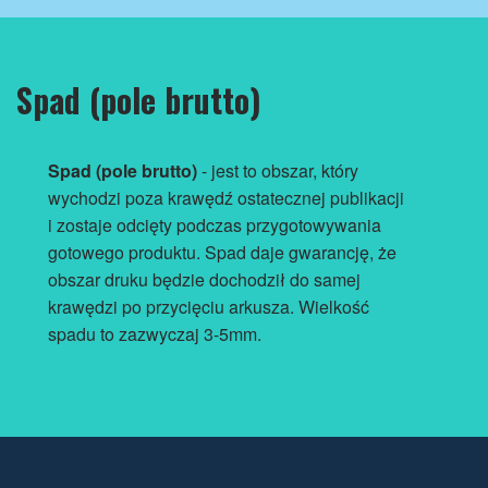
Spad (pole brutto)
Spad (pole brutto)
- jest to obszar, który
wychodzi poza krawędź ostatecznej publikacji
i zostaje odcięty podczas przygotowywania
gotowego produktu. Spad daje gwarancję, że
obszar druku będzie dochodził do samej
krawędzi po przycięciu arkusza. Wielkość
spadu to zazwyczaj 3-5mm.