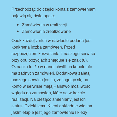
Przechodząc do części konta z zamówieniami
pojawią się dwie opcje:
Zamówienia w realizacji
Zamówienia zrealizowane
Obok każdej z nich w nawiasie podana jest
konkretna liczba zamówień. Przed
rozpoczęciem korzystania z naszego serwisu
przy obu pozycjach znajduje się znak (0).
Oznacza to, że w danej chwili na koncie nie
ma żadnych zamówień. Dodatkową zaletą
naszego serwisu jest to, że logując się na
konto w serwisie mają Państwo możliwość
wglądu do zamówień, które są w trakcie
realizacji. Na bieżąco zmieniany jest ich
status. Dzięki temu Klient dokładnie wie, na
jakim etapie jest jego zamówienie i kiedy