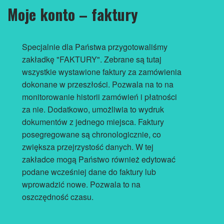
Moje konto – faktury
Specjalnie dla Państwa przygotowaliśmy
zakładkę "FAKTURY". Zebrane są tutaj
wszystkie wystawione faktury za zamówienia
dokonane w przeszłości. Pozwala na to na
monitorowanie historii zamówień i płatności
za nie. Dodatkowo, umożliwia to wydruk
dokumentów z jednego miejsca. Faktury
posegregowane są chronologicznie, co
zwiększa przejrzystość danych. W tej
zakładce mogą Państwo również edytować
podane wcześniej dane do faktury lub
wprowadzić nowe. Pozwala to na
oszczędność czasu.