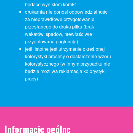
będące wynikiem korekt
drukarnia nie ponosi odpowiedzialności
za nieprawidłowe przygotowanie
przesłanego do druku pliku (brak
wakatów, spadów, niewłaściwie
przygotowana paginacja)
jeśli istotne jest utrzymanie określonej
kolorystyki prosimy o dostarczenie wzoru
kolorystycznego (w innym przypadku nie
będzie możliwa reklamacja kolorystyki
pracy)
Informacje ogólne