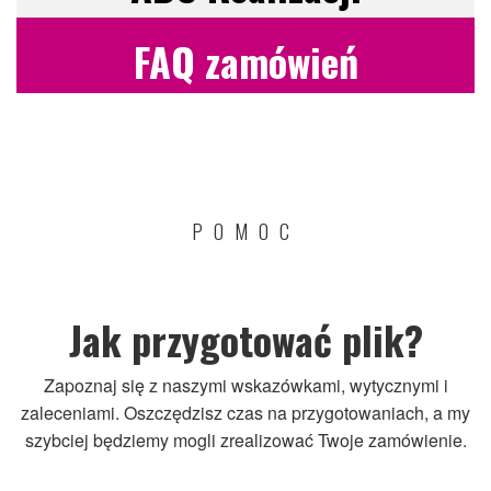
FAQ zamówień
POMOC
Jak przygotować plik?
Zapoznaj się z naszymi wskazówkami, wytycznymi i
zaleceniami. Oszczędzisz czas na przygotowaniach, a my
szybciej będziemy mogli zrealizować Twoje zamówienie.