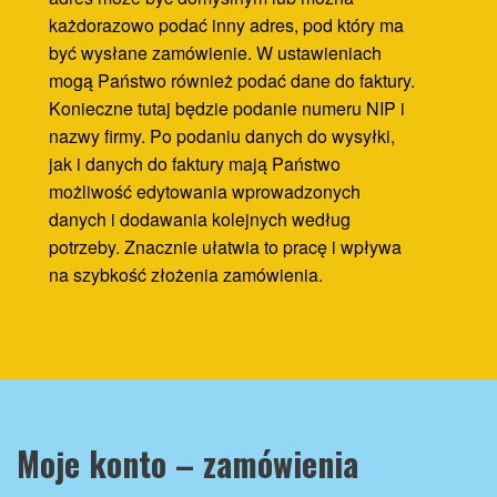
każdorazowo podać inny adres, pod który ma
być wysłane zamówienie. W ustawieniach
mogą Państwo również podać dane do faktury.
Konieczne tutaj będzie podanie numeru NIP i
nazwy firmy. Po podaniu danych do wysyłki,
jak i danych do faktury mają Państwo
możliwość edytowania wprowadzonych
danych i dodawania kolejnych według
potrzeby. Znacznie ułatwia to pracę i wpływa
na szybkość złożenia zamówienia.
Moje konto – zamówienia