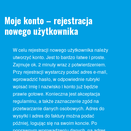
Moje konto – rejestracja
nowego użytkownika
W celu rejestracji nowego użytkownika należy
utworzyć konto. Jest to bardzo łatwe i proste.
Zajmuje ok. 2 minuty wraz z potwierdzeniem.
Przy rejestracji wystarczy podać adres e-mail,
wprowadzić hasło, w odpowiednie rubryki
wpisać imię i nazwisko i konto już będzie
prawie gotowe. Konieczna jest akceptacja
regulaminu, a także zaznaczenie zgód na
przetwarzanie danych osobowych. Adres do
wysyłki i adres do faktury można podać
później, logując się na swoim koncie. Po
poprawnym wprowadzeniu danych, na adres