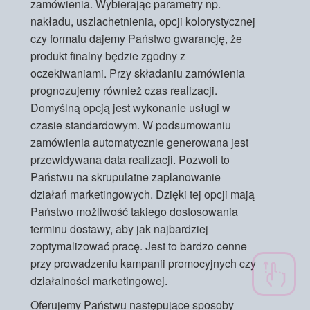
zamówienia. Wybierając parametry np.
nakładu, uszlachetnienia, opcji kolorystycznej
czy formatu dajemy Państwo gwarancję, że
produkt finalny będzie zgodny z
oczekiwaniami. Przy składaniu zamówienia
prognozujemy również czas realizacji.
Domyślną opcją jest wykonanie usługi w
czasie standardowym. W podsumowaniu
zamówienia automatycznie generowana jest
przewidywana data realizacji. Pozwoli to
Państwu na skrupulatne zaplanowanie
działań marketingowych. Dzięki tej opcji mają
Państwo możliwość takiego dostosowania
terminu dostawy, aby jak najbardziej
zoptymalizować pracę. Jest to bardzo cenne
przy prowadzeniu kampanii promocyjnych czy
działalności marketingowej.
Oferujemy Państwu następujące sposoby