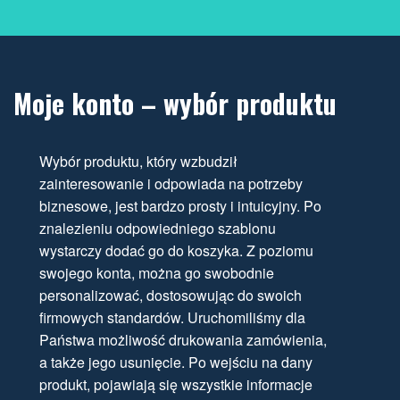
Moje konto – wybór produktu
Wybór produktu, który wzbudził
zainteresowanie i odpowiada na potrzeby
biznesowe, jest bardzo prosty i intuicyjny. Po
znalezieniu odpowiedniego szablonu
wystarczy dodać go do koszyka. Z poziomu
swojego konta, można go swobodnie
personalizować, dostosowując do swoich
firmowych standardów. Uruchomiliśmy dla
Państwa możliwość drukowania zamówienia,
a także jego usunięcie. Po wejściu na dany
produkt, pojawiają się wszystkie informacje