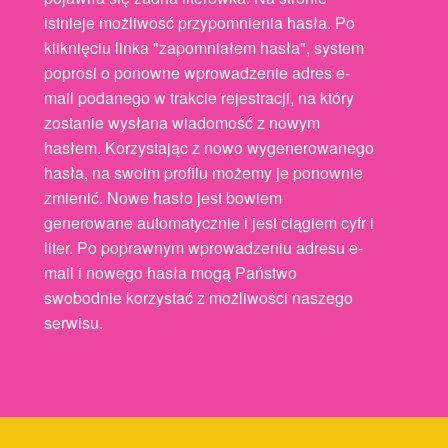
istnieje możliwość przypomnienia hasła. Po
kliknięciu linka "zapomniałem hasła", system
poprosi o ponowne wprowadzenie adres e-
mail podanego w trakcie rejestracji, na który
zostanie wysłana wiadomość z nowym
hasłem. Korzystając z nowo wygenerowanego
hasła, na swoim profilu możemy je ponownie
zmienić. Nowe hasło jest bowiem
generowane automatycznie i jest ciągiem cyfr i
liter. Po poprawnym wprowadzeniu adresu e-
mail i nowego hasła mogą Państwo
swobodnie korzystać z możliwości naszego
serwisu.