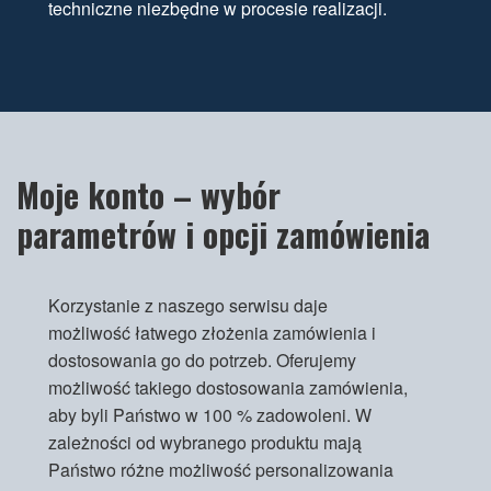
techniczne niezbędne w procesie realizacji.
Moje konto – wybór
parametrów i opcji zamówienia
Korzystanie z naszego serwisu daje
możliwość łatwego złożenia zamówienia i
dostosowania go do potrzeb. Oferujemy
możliwość takiego dostosowania zamówienia,
aby byli Państwo w 100 % zadowoleni. W
zależności od wybranego produktu mają
Państwo różne możliwość personalizowania