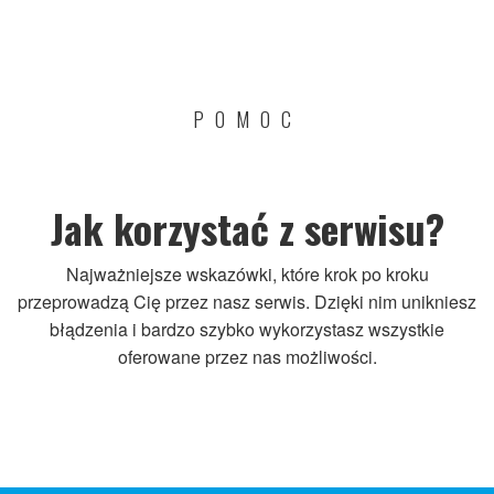
POMOC
Jak korzystać z serwisu?
Najważniejsze wskazówki, które krok po kroku
przeprowadzą Cię przez nasz serwis. Dzięki nim unikniesz
błądzenia i bardzo szybko wykorzystasz wszystkie
oferowane przez nas możliwości.