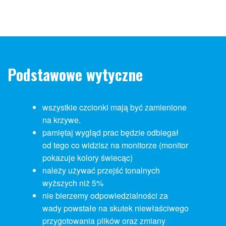
Podstawowe wytyczne
wszystkie czcionki mają być zamienione
na krzywe.
pamiętaj wygląd prac będzie odbiegał
od tego co widzisz na monitorze (monitor
pokazuje kolory świecąc)
należy używać przejść tonalnych
wyższych niż 5%
nie bierzemy odpowiedzialności za
wady powstałe na skutek niewłaściwego
przygotowania plików oraz zmiany