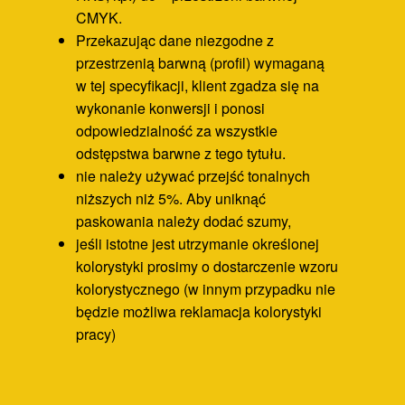
CMYK.
Przekazując dane niezgodne z
przestrzenią barwną (profil) wymaganą
w tej specyfikacji, klient zgadza się na
wykonanie konwersji i ponosi
odpowiedzialność za wszystkie
odstępstwa barwne z tego tytułu.
nie należy używać przejść tonalnych
niższych niż 5%. Aby uniknąć
paskowania należy dodać szumy,
jeśli istotne jest utrzymanie określonej
kolorystyki prosimy o dostarczenie wzoru
kolorystycznego (w innym przypadku nie
będzie możliwa reklamacja kolorystyki
pracy)