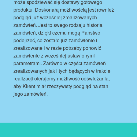
może spodziewać się dostawy gotowego
produktu. Doskonałą możliwością jest również
podgląd już wcześniej zrealizowanych
zamówień. Jest to swego rodzaju historia
zamówień, dzięki czemu mogą Państwo
podejrzeć, co zostało już zamówienie i
zrealizowane i w razie potrzeby ponowić
zamówienie z wcześniej ustawionymi
parametrami. Zarówno w części zamówień
zrealizowanych jak i tych będących w trakcie
realizacji oferujemy możliwość odświeżania,
aby Klient miał rzeczywisty podgląd na stan
jego zamówień.