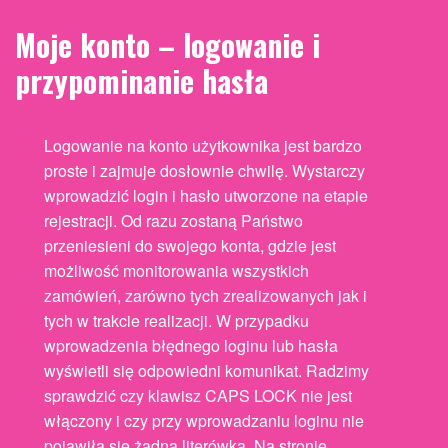
Moje konto – logowanie i
przypominanie hasła
Logowanie na konto użytkownika jest bardzo
proste i zajmuje dosłownie chwilę. Wystarczy
wprowadzić login i hasło utworzone na etapie
rejestracji. Od razu zostaną Państwo
przeniesieni do swojego konta, gdzie jest
możliwość monitorowania wszystkich
zamówień, zarówno tych zrealizowanych jak i
tych w trakcie realizacji. W przypadku
wprowadzenia błędnego loginu lub hasła
wyświetli się odpowiedni komunikat. Radzimy
sprawdzić czy klawisz CAPS LOCK nie jest
włączony i czy przy wprowadzaniu loginu nie
pojawiła się żadna literówka. Na stronie