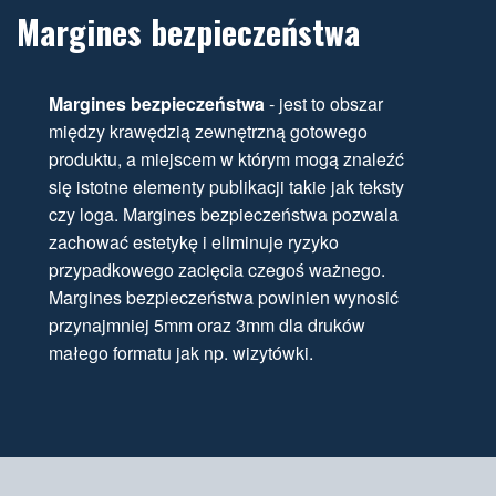
Margines bezpieczeństwa
Margines bezpieczeństwa
- jest to obszar
między krawędzią zewnętrzną gotowego
produktu, a miejscem w którym mogą znaleźć
się istotne elementy publikacji takie jak teksty
czy loga. Margines bezpieczeństwa pozwala
zachować estetykę i eliminuje ryzyko
przypadkowego zacięcia czegoś ważnego.
Margines bezpieczeństwa powinien wynosić
przynajmniej 5mm oraz 3mm dla druków
małego formatu jak np. wizytówki.