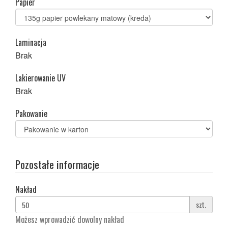
Papier
Laminacja
Brak
Lakierowanie UV
Brak
Pakowanie
Pozostałe informacje
Nakład
szt.
Możesz wprowadzić dowolny nakład