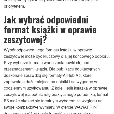
priorytetem.
Jak wybrać odpowiedni
format książki w oprawie
zeszytowej?
Wybór odpowiedniego formatu książki w oprawie
zeszytowej może być kluczowy dla jej końcowego odbioru.
Przy wyborze formatu warto zastanowić się nad
przeznaczeniem książki. Dla publikacji edukacyjnych
doskonale sprawdzą się formaty A4 lub A5, które
zapewniają dużo miejsca na notatki i są wygodne w
codziennym użytkowaniu. Z kolei, jeśli książka w oprawie
zeszytowej ma pełnić rolę praktycznego poradnika, format
B5 może okazać się idealnym wyborem ze względu na
swoje kompaktowe wymiary. W ofercie WAWAPRINT
dostępne są różne opcje formatów, co pozwala na