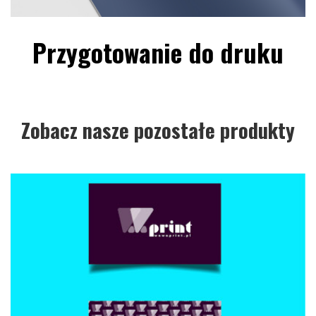
Przygotowanie do druku
Zobacz nasze pozostałe produkty