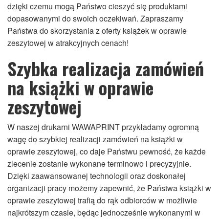
dzięki czemu mogą Państwo cieszyć się produktami
dopasowanymi do swoich oczekiwań. Zapraszamy
Państwa do skorzystania z oferty książek w oprawie
zeszytowej w atrakcyjnych cenach!
Szybka realizacja zamówień
na książki w oprawie
zeszytowej
W naszej drukarni WAWAPRINT przykładamy ogromną
wagę do szybkiej realizacji zamówień na książki w
oprawie zeszytowej, co daje Państwu pewność, że każde
zlecenie zostanie wykonane terminowo i precyzyjnie.
Dzięki zaawansowanej technologii oraz doskonałej
organizacji pracy możemy zapewnić, że Państwa książki w
oprawie zeszytowej trafią do rąk odbiorców w możliwie
najkrótszym czasie, będąc jednocześnie wykonanymi w