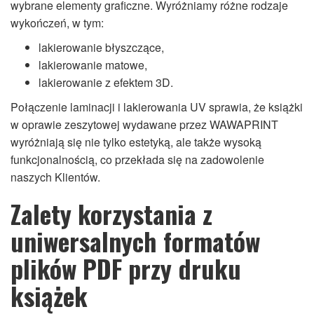
wybrane elementy graficzne. Wyróżniamy różne rodzaje
wykończeń, w tym:
lakierowanie błyszczące,
lakierowanie matowe,
lakierowanie z efektem 3D.
Połączenie laminacji i lakierowania UV sprawia, że książki
w oprawie zeszytowej wydawane przez WAWAPRINT
wyróżniają się nie tylko estetyką, ale także wysoką
funkcjonalnością, co przekłada się na zadowolenie
naszych Klientów.
Zalety korzystania z
uniwersalnych formatów
plików PDF przy druku
książek