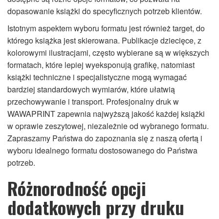
dopasowanie książki do specyficznych potrzeb klientów.
Istotnym aspektem wyboru formatu jest również target, do
którego książka jest skierowana. Publikacje dziecięce, z
kolorowymi ilustracjami, często wybierane są w większych
formatach, które lepiej wyeksponują grafikę, natomiast
książki techniczne i specjalistyczne mogą wymagać
bardziej standardowych wymiarów, które ułatwią
przechowywanie i transport. Profesjonalny druk w
WAWAPRINT zapewnia najwyższą jakość każdej książki
w oprawie zeszytowej, niezależnie od wybranego formatu.
Zapraszamy Państwa do zapoznania się z naszą ofertą i
wyboru idealnego formatu dostosowanego do Państwa
potrzeb.
Różnorodność opcji
dodatkowych przy druku