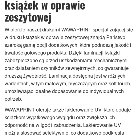
książek w oprawie
zeszytowej
W ofercie naszej drukarni WAWAPRINT specjalizującej się
w druku książek w oprawie zeszytowej znajdą Państwo
szeroką gamę opcji dodatkowych, które podnoszą jakość i
trwałość gotowego produktu. Dzięki laminacji książki
zabezpieczone są przed uszkodzeniami mechanicznymi
oraz działaniem czynników zewnętrznych, co gwarantuje
dłuższą żywotność. Laminacja dostępna jest w różnych
wariantach, w tym matowym, błyszczącym oraz soft-touch,
umożliwiając idealne dopasowanie do indywidualnych
potrzeb.
WAWAPRINT oferuje także lakierowanie UV, które dodaje
książkom wyjątkowego wyglądu oraz zwiększa ich
odporność na wilgoć i zabrudzenia. Lakierowanie UV
można stosować selektywnie, co dodatkowo podkreśla