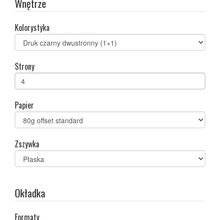
Wnętrze
Kolorystyka
Strony
Papier
Zszywka
Okładka
Formaty