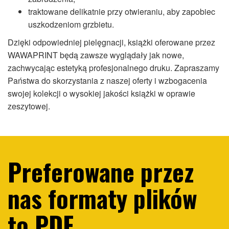
traktowane delikatnie przy otwieraniu, aby zapobiec
uszkodzeniom grzbietu.
Dzięki odpowiedniej pielęgnacji, książki oferowane przez
WAWAPRINT będą zawsze wyglądały jak nowe,
zachwycając estetyką profesjonalnego druku. Zapraszamy
Państwa do skorzystania z naszej oferty i wzbogacenia
swojej kolekcji o wysokiej jakości książki w oprawie
zeszytowej.
Preferowane przez
nas formaty plików
to PDF