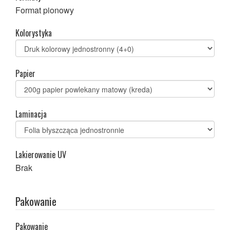
Format pionowy
Kolorystyka
Papier
Laminacja
Lakierowanie UV
Brak
Pakowanie
Pakowanie