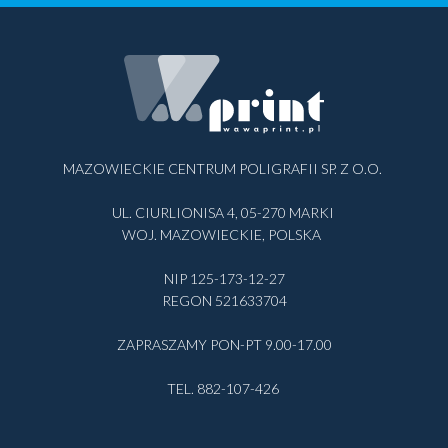
MAZOWIECKIE CENTRUM POLIGRAFII SP. Z O.O.
UL. CIURLIONISA 4, 05-270 MARKI
WOJ. MAZOWIECKIE, POLSKA
NIP 125-173-12-27
REGON 521633704
ZAPRASZAMY PON-PT 9.00-17.00
TEL. 882-107-426