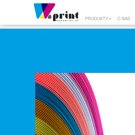
PRODUKTY
O NAS