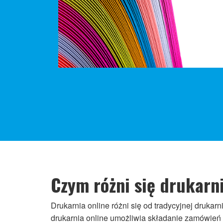
Czym różni się drukarni
Drukarnia online różni się od tradycyjnej druka
drukarnia online umożliwia składanie zamówień 