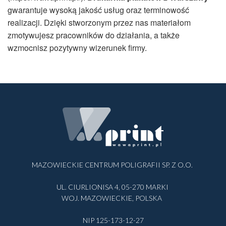
gwarantuje wysoką jakość usług oraz terminowość
realizacji. Dzięki stworzonym przez nas materiałom
zmotywujesz pracowników do działania, a także
wzmocnisz pozytywny wizerunek firmy.
MAZOWIECKIE CENTRUM POLIGRAFII SP. Z O.O.
UL. CIURLIONISA 4, 05-270 MARKI
WOJ. MAZOWIECKIE, POLSKA
NIP 125-173-12-27