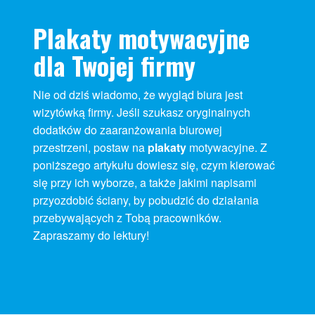
Plakaty motywacyjne
dla Twojej firmy
Nie od dziś wiadomo, że wygląd biura jest
wizytówką firmy. Jeśli szukasz oryginalnych
dodatków do zaaranżowania biurowej
przestrzeni, postaw na
plakaty
motywacyjne. Z
poniższego artykułu dowiesz się, czym kierować
się przy ich wyborze, a także jakimi napisami
przyozdobić ściany, by pobudzić do działania
przebywających z Tobą pracowników.
Zapraszamy do lektury!