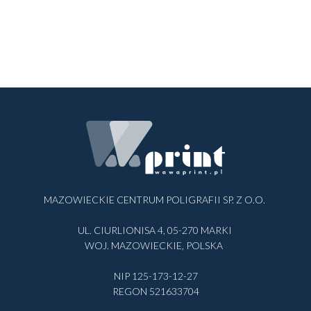
MAZOWIECKIE CENTRUM POLIGRAFII SP. Z O.O.
UL. CIURLIONISA 4, 05-270 MARKI
WOJ. MAZOWIECKIE, POLSKA
NIP 125-173-12-27
REGON 521633704