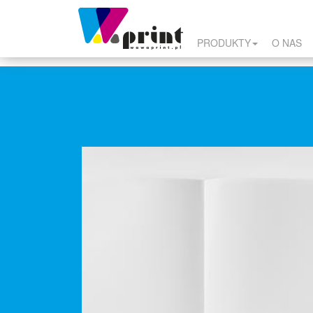
PRODUKTY
O NAS